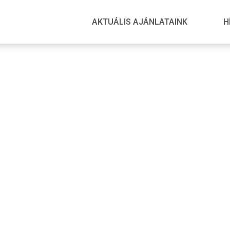
AKTUÁLIS AJÁNLATAINK
H