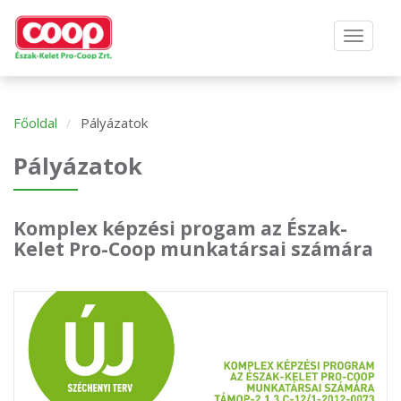
Főoldal
Pályázatok
Pályázatok
Komplex képzési progam az Észak-
Kelet Pro-Coop munkatársai számára