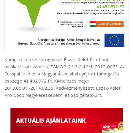
Komplex képzési progam az Észak-Kelet Pro-Coop
munkatársai számára, TÁMOP-2.1.3.C-12/1-2012-0073. Az
Európai Unió és a Magyar Állam által nyújtott támogatás
összege 41.492.972 Ft. Kivitelezés ideje:
2013.05.01.-2014.08.30. Kedvezményezett: Észak-Kelet
Pro-Coop Nagykereskedelmi és Szolgáltató Zrt.
AKTUÁLIS AJÁNLATAINK