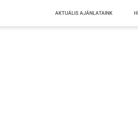
AKTUÁLIS AJÁNLATAINK
H